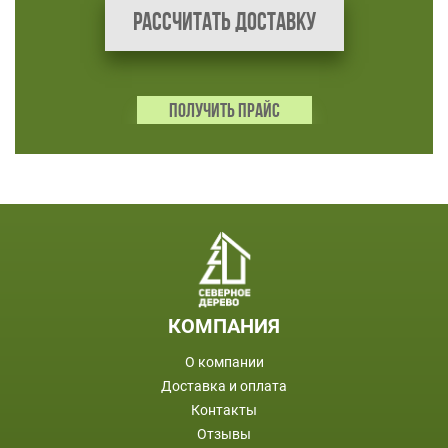
Рассчитать доставку
ПОЛУЧИТЬ ПРАЙС
ПОДВАЛ
КОМПАНИЯ
О компании
Доставка и оплата
Контакты
Отзывы