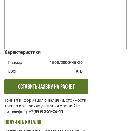
Характеристики
Размеры
1500/2000*45*20
Сорт
А, В
оставить заявку на расчет
Точная информация о наличии, стоимости
товара и условиях доставки уточняйте
по телефону
+7(999) 261-26-11
Получить каталог