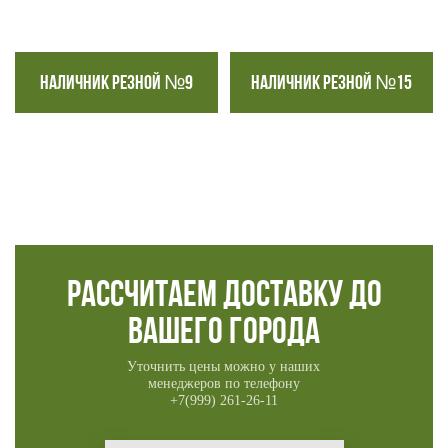
НАЛИЧНИК РЕЗНОЙ №9
НАЛИЧНИК РЕЗНОЙ №15
Рассчитаем доставку до
вашего города
Уточнить цены можно у наших
менеджеров по телефону
+7(999) 261-26-11