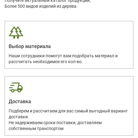
Получите актуальный каталог продукции,
Более 500 видов изделий из дерева.
Выбор материала
Наши сотрудники помогут вам подобрать материал и
рассчитать необходимое его кол-во.
Доставка
Подберем и рассчитаем для вас самый выгодный вариант
доставки.
Не задерживаем сроки поставки, доставляем
собственным транспортом