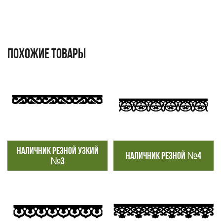
ПОХОЖИЕ ТОВАРЫ
НАЛИЧНИК РЕЗНОЙ УЗКИЙ
НАЛИЧНИК РЕЗНОЙ №4
№3