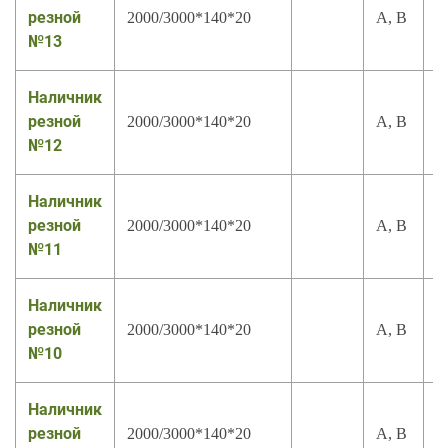
резной
2000/3000*140*20
А, В
№13
Наличник
резной
2000/3000*140*20
А, В
№12
Наличник
резной
2000/3000*140*20
А, В
№11
Наличник
резной
2000/3000*140*20
А, В
№10
Наличник
резной
2000/3000*140*20
А, В