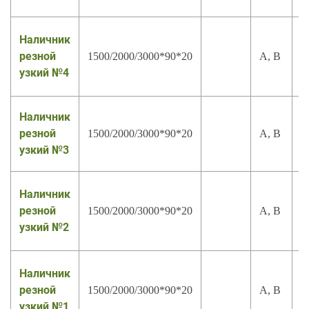
Наличник
резной
1500/2000/3000*90*20
А, В
узкий №4
Наличник
резной
1500/2000/3000*90*20
А, В
узкий №3
Наличник
резной
1500/2000/3000*90*20
А, В
узкий №2
Наличник
резной
1500/2000/3000*90*20
А, В
узкий №1