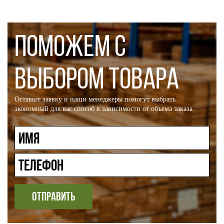
ПОМОЖЕМ С
ВЫБОРОМ ТОВАРА
Оставьте заявку и наши менеджеры помогут выбрать
экономный для вас способ в зависимости от объема заказа.