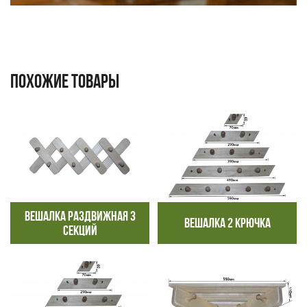
ПОХОЖИЕ ТОВАРЫ
ВЕШАЛКА РАЗДВИЖНАЯ 3
ВЕШАЛКА 2 КРЮЧКА
СЕКЦИЙ