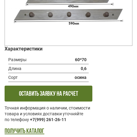
Характеристики
Размеры
60*70
Длина
0,6
Сорт
осина
оставить заявку на расчет
Точная информация о наличии, стоимости
товара и условиях доставки уточняйте
по телефону
+7(999) 261-26-11
Получить каталог