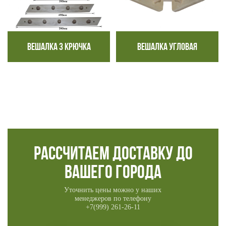
ВЕШАЛКА 3 КРЮЧКА
ВЕШАЛКА УГЛОВАЯ
Рассчитаем доставку до
вашего города
Уточнить цены можно у наших
менеджеров по телефону
+7(999) 261-26-11