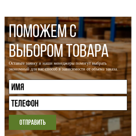
ПОМОЖЕМ С
ВЫБОРОМ ТОВАРА
Оставьте заявку и наши менеджеры помогут выбрать
экономный для вас способ в зависимости от объема заказа.