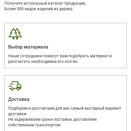
Получите актуальный каталог продукции,
Более 500 видов изделий из дерева.
Выбор материала
Наши сотрудники помогут вам подобрать материал и
рассчитать необходимое его кол-во.
Доставка
Подберем и рассчитаем для вас самый выгодный вариант
доставки.
Не задерживаем сроки поставки, доставляем
собственным транспортом