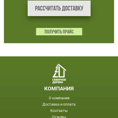
Рассчитать доставку
ПОЛУЧИТЬ ПРАЙС
ПОДВАЛ
КОМПАНИЯ
О компании
Доставка и оплата
Контакты
Отзывы