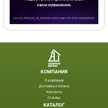
ПОДВАЛ
КОМПАНИЯ
О компании
Доставка и оплата
Контакты
Отзывы
КАТАЛОГ