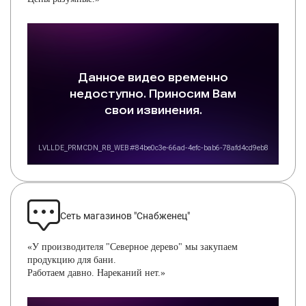
Сеть магазинов "Снабженец"
«У производителя "Северное дерево" мы закупаем
продукцию для бани.
Работаем давно. Нареканий нет.»