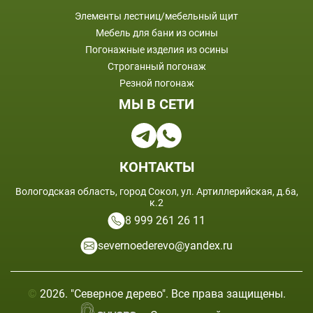
Элементы лестниц/мебельный щит
Мебель для бани из осины
Погонажные изделия из осины
Строганный погонаж
Резной погонаж
МЫ В СЕТИ
КОНТАКТЫ
Вологодская область, город Сокол, ул. Артиллерийская, д.6а,
к.2
8 999 261 26 11
severnoederevo@yandex.ru
©
2026. "Северное дерево". Все права защищены.