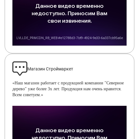
Магазин Строймаркет
«Наш магазин работает с продукцией компании "Северное
дерево" уже более 3х лет. Продукция нам очень нравится.
Всем советуем.»