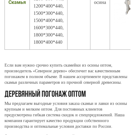
Скамья
осина
1200*400*440,
1500*300*440,
1500*400*440,
1600*300*440,
1800*300*440,
1800*400*440
Если вам нужно срочно купить
скамейки из осины
оптом,
производитель «Северное дерево» обеспечит вас качественным
погонажем в полном объеме. В нашем ассортименте представлены
скамьи различных параметров из прочной северной древесины.
ДЕРЕВЯННЫЙ ПОГОНАЖ
ОПТОМ
Мы предлагаем выгодные условия заказа скамьи и
лавки из осины
крупным и мелким оптом. Для постоянных клиентов
предусмотрена гибкая система скидок и спецпредложений. Наша
компания гарантирует качество продукции собственного
производства и оптимальные условия доставки по России.