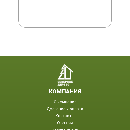
ПОДВАЛ
КОМПАНИЯ
О компании
Доставка и оплата
Контакты
Отзывы