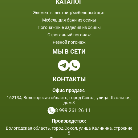
КАТАЛОГ
Элементы лестниц/мебельный щит
Мебель для бани из осины
Погонажные изделия из осины
Строганный погонаж
Резной погонаж
МЫ В СЕТИ
КОНТАКТЫ
Офис продаж:
162134, Вологодская область, город Сокол, улица Школьная,
дом 3
8 999 261 26 11
Производство:
Вологодская область, город Сокол, улица Калинина, строение
5