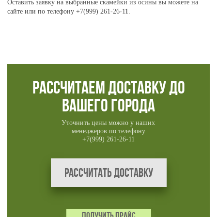
Оставить заявку на выбранные
скамейки из осины
вы можете на
сайте или по телефону +7(999) 261-26-11.
Рассчитаем доставку до
вашего города
Уточнить цены можно у наших
менеджеров по телефону
+7(999) 261-26-11
Рассчитать доставку
ПОЛУЧИТЬ ПРАЙС