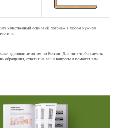
чите качественный осиновый погонаж в любом нужном
ревесины.
голки деревянные оптом
по России. Для того чтобы сделать
 день обращения, ответит на ваши вопросы и поможет вам