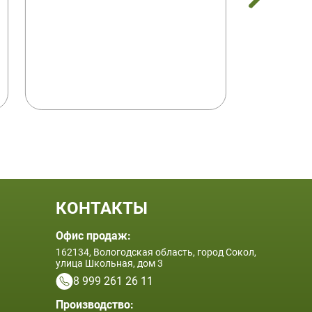
КОНТАКТЫ
Офис продаж:
162134, Вологодская область, город Сокол,
улица Школьная, дом 3
8 999 261 26 11
Производство: