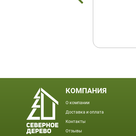
ПОДВАЛ
КОМПАНИЯ
О компании
Доставка и оплата
Контакты
Отзывы