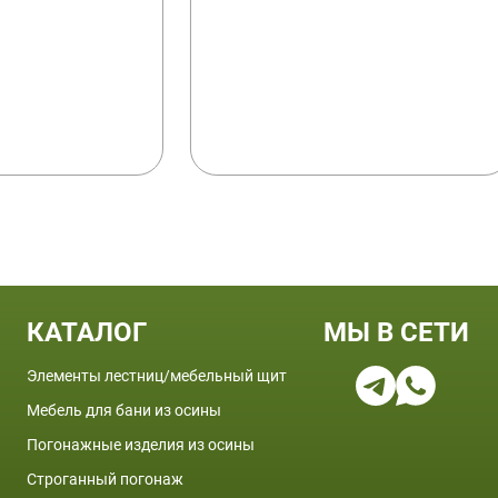
КАТАЛОГ
МЫ В СЕТИ
Элементы лестниц/мебельный щит
Мебель для бани из осины
Погонажные изделия из осины
Строганный погонаж