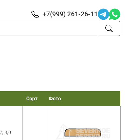
+7(999) 261-26-11
Сорт
Фото
,7; 3,0