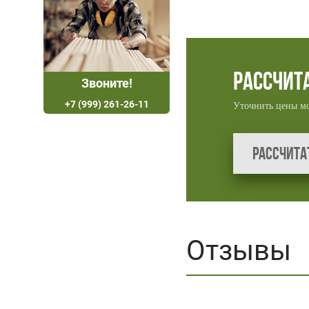
Рассчит
Звоните!
+7 (999) 261-26-11
Уточнить цены м
Рассчита
Отзывы