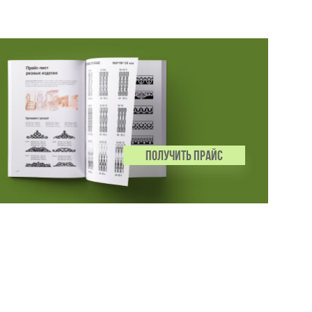
ПОЛУЧИТЬ ПРАЙС